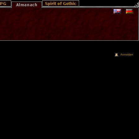
Anmelden