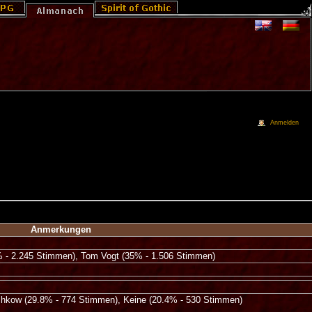
Anmelden
Anmerkungen
2% - 2.245 Stimmen), Tom Vogt (35% - 1.506 Stimmen)
schkow (29.8% - 774 Stimmen), Keine (20.4% - 530 Stimmen)