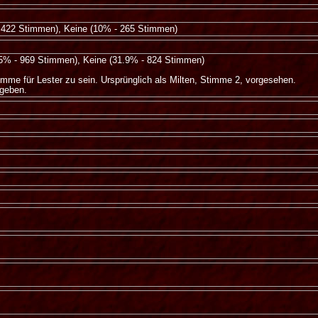
- 422 Stimmen), Keine (10% - 265 Stimmen)
.5% - 969 Stimmen), Keine (31.9% - 824 Stimmen)
imme für Lester zu sein. Ursprünglich als Milten, Stimme 2, vorgesehen.
egeben.