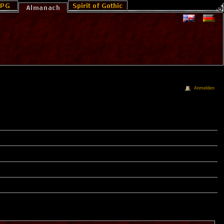
Anmelden