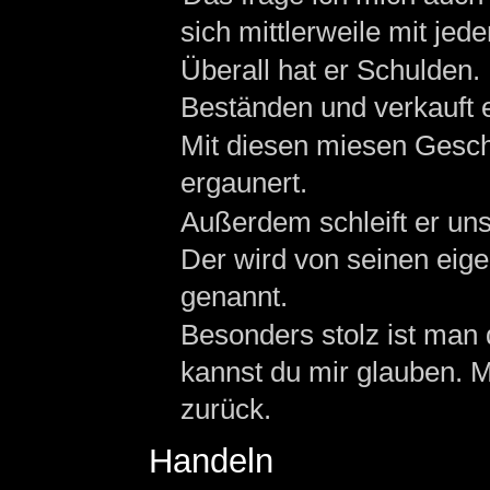
sich mittlerweile mit je
Überall hat er Schulden.
Beständen und verkauft 
Mit diesen miesen Gesch
ergaunert.
Außerdem schleift er un
Der wird von seinen eig
genannt.
Besonders stolz ist man 
kannst du mir glauben. 
zurück.
Handeln