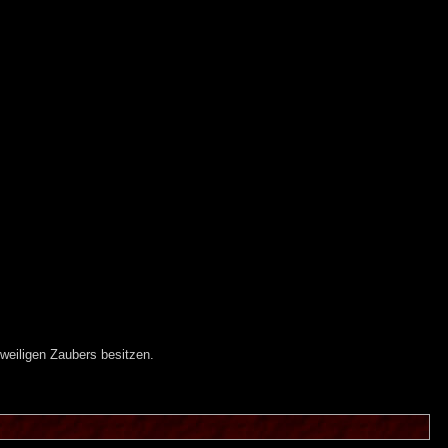
weiligen Zaubers besitzen.