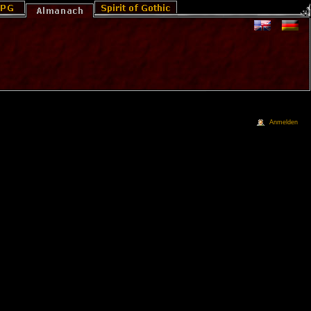
Anmelden