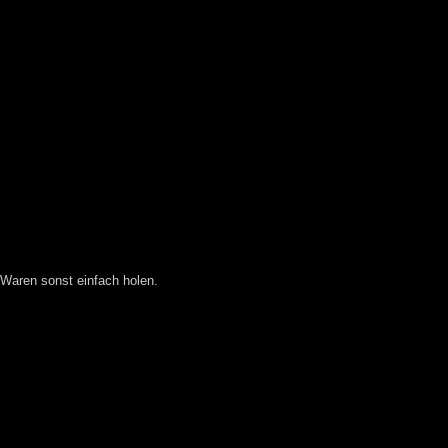
Waren sonst einfach holen.