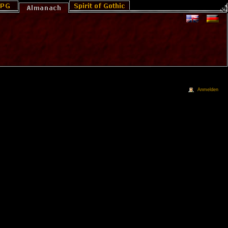
Anmelden