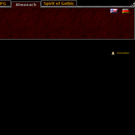
Anmelden