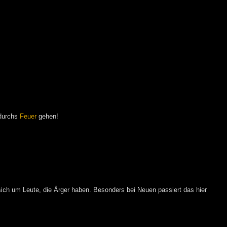
 durchs
Feuer
gehen!
ich um Leute, die Ärger haben. Besonders bei Neuen passiert das hier