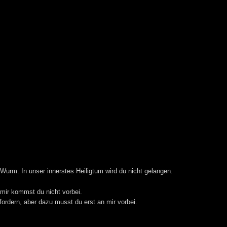
Wurm. In unser innerstes Heiligtum wird du nicht gelangen.
 mir kommst du nicht vorbei.
rdern, aber dazu musst du erst an mir vorbei.