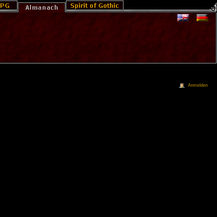
Anmelden