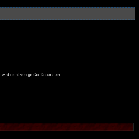
wird nicht von großer Dauer sein.