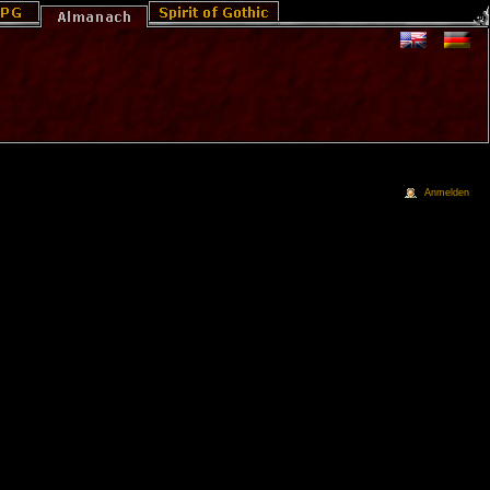
Anmelden