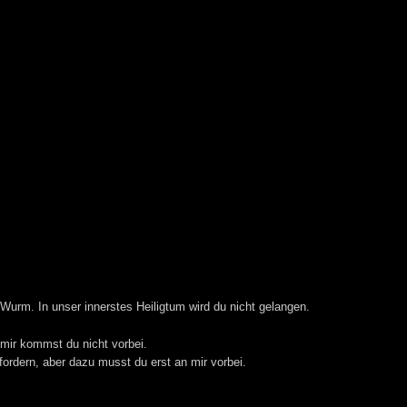
Wurm. In unser innerstes Heiligtum wird du nicht gelangen.
 mir kommst du nicht vorbei.
rdern, aber dazu musst du erst an mir vorbei.