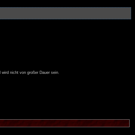
wird nicht von großer Dauer sein.