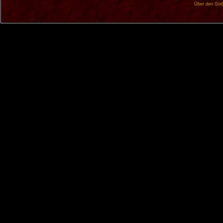
Über den Got