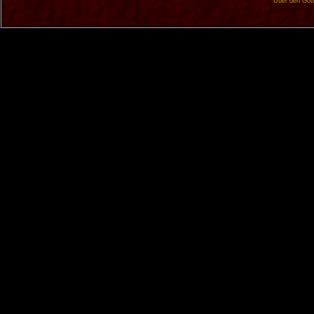
Über den Got