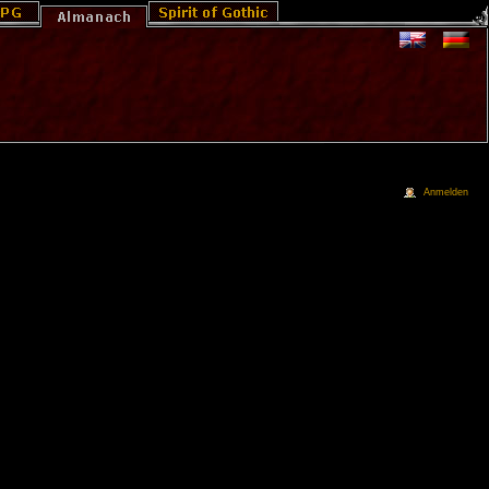
Anmelden