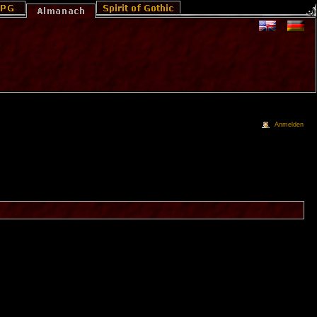
Anmelden