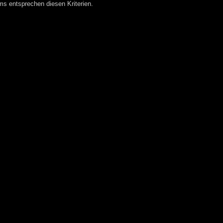
 entsprechen diesen Kriterien.