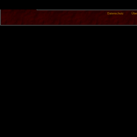
Datenschutz
Übe