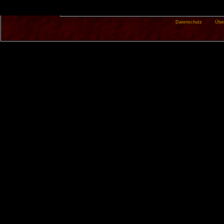
Datenschutz
Übe