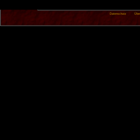
Datenschutz
Übe