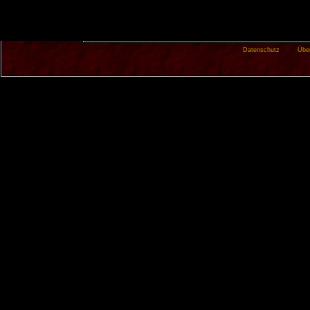
Datenschutz
Übe