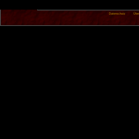
Datenschutz
Übe