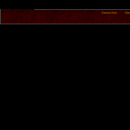
Datenschutz
Übe