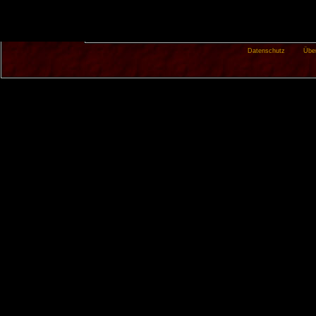
Datenschutz
Übe