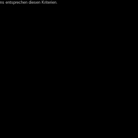
 entsprechen diesen Kriterien.