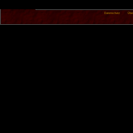
Datenschutz
Übe