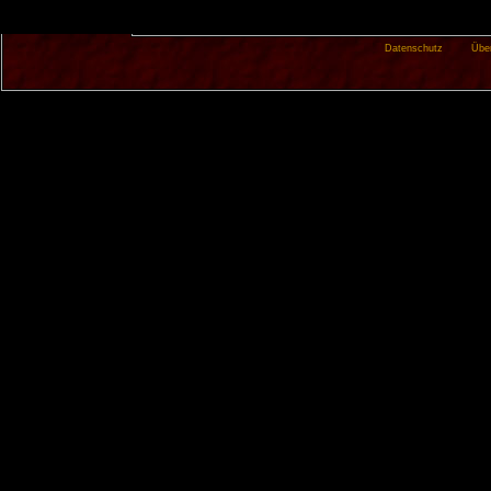
Datenschutz
Übe