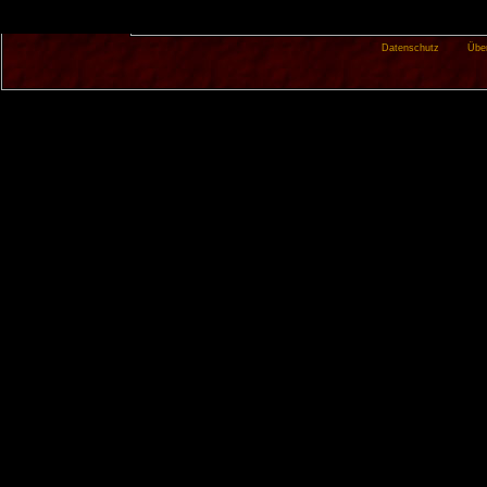
Datenschutz
Übe