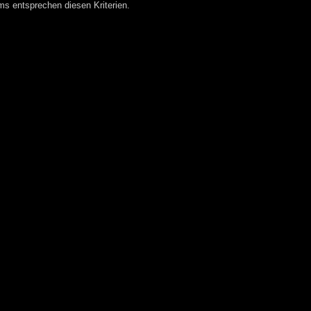
 entsprechen diesen Kriterien.