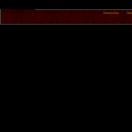
Datenschutz
Übe