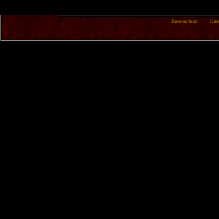
Datenschutz
Übe