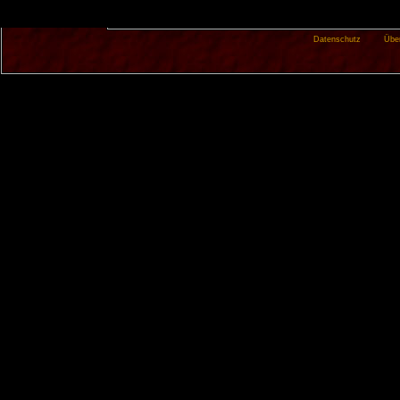
Datenschutz
Übe