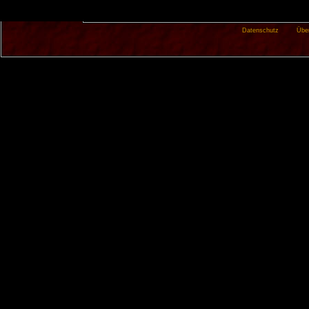
Datenschutz
Übe