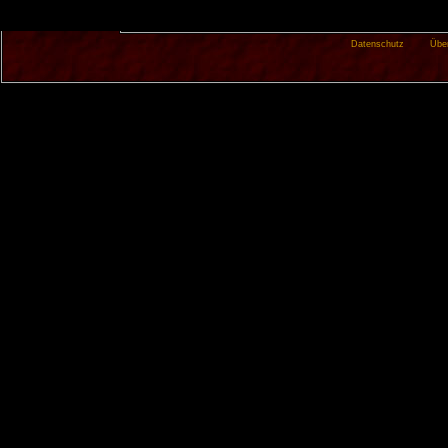
Datenschutz
Übe