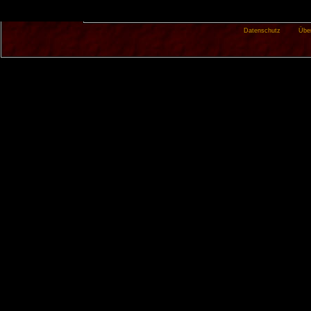
Datenschutz
Übe