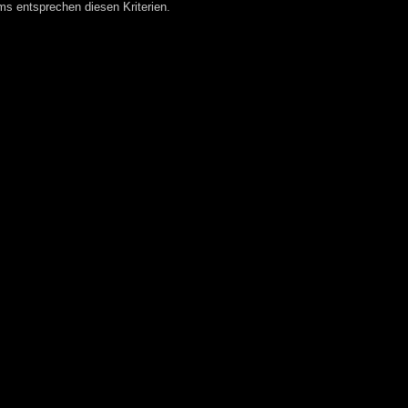
 entsprechen diesen Kriterien.