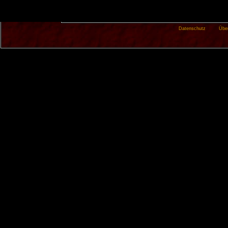
Datenschutz
Übe