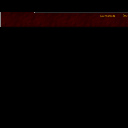
Datenschutz
Übe