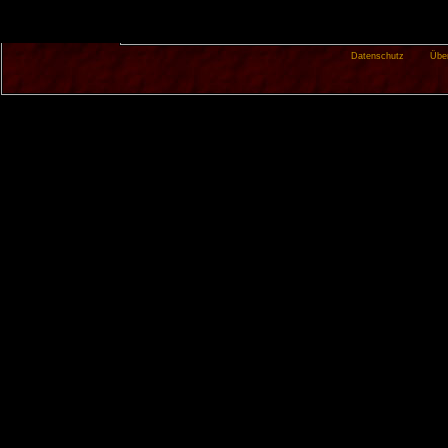
Datenschutz
Übe