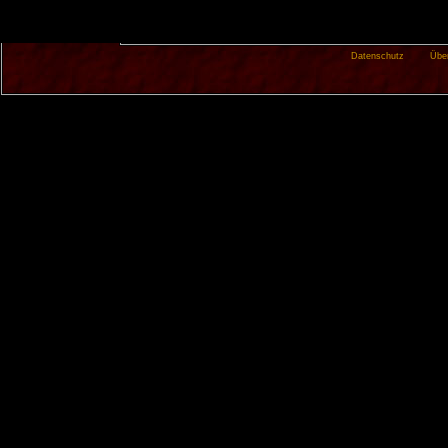
Datenschutz
Übe