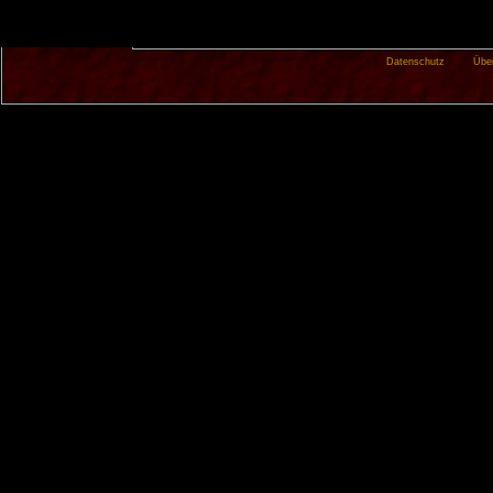
Datenschutz
Übe