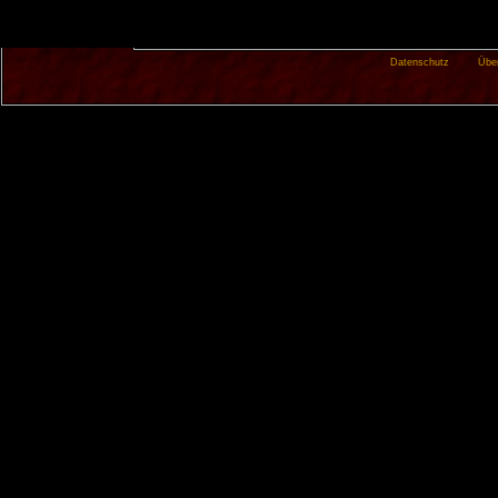
Datenschutz
Übe