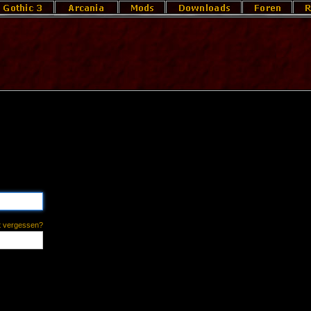
t vergessen?