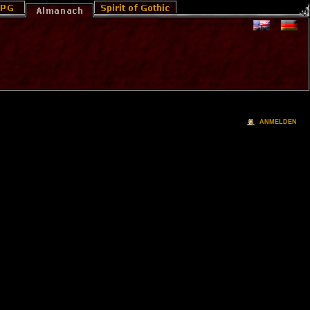
ANMELDEN