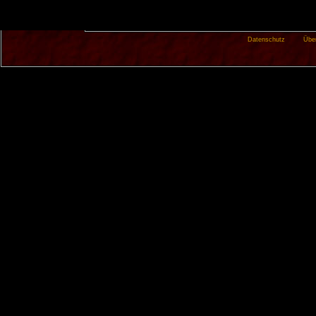
Datenschutz
Übe