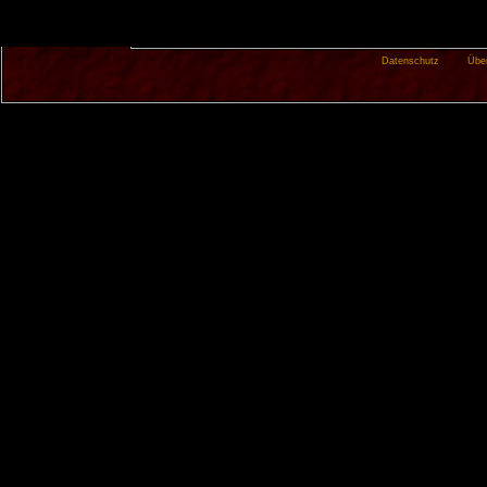
Datenschutz
Übe