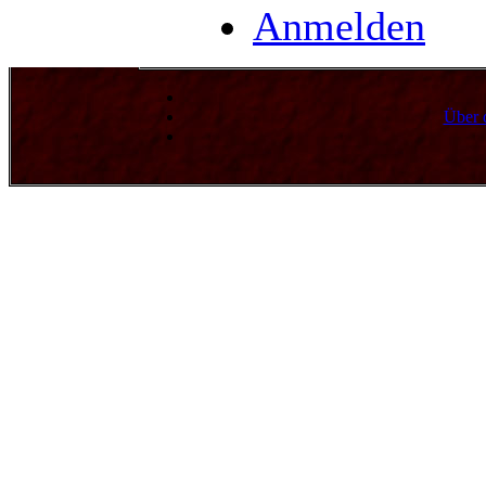
Anmelden
Über 