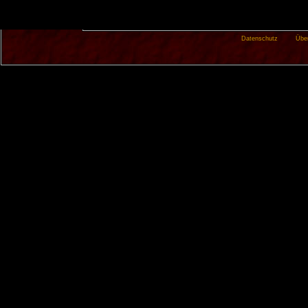
Datenschutz
Übe