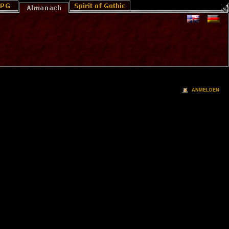
ANMELDEN