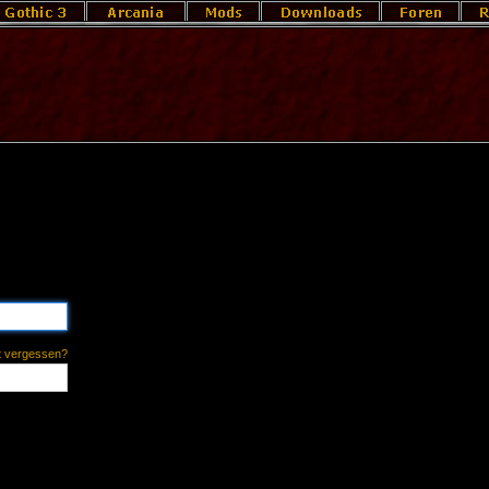
t vergessen?