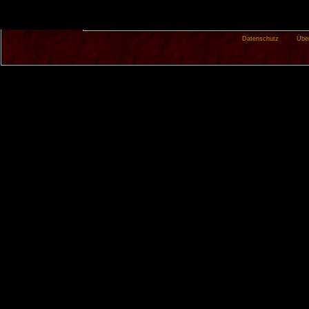
Datenschutz
Übe