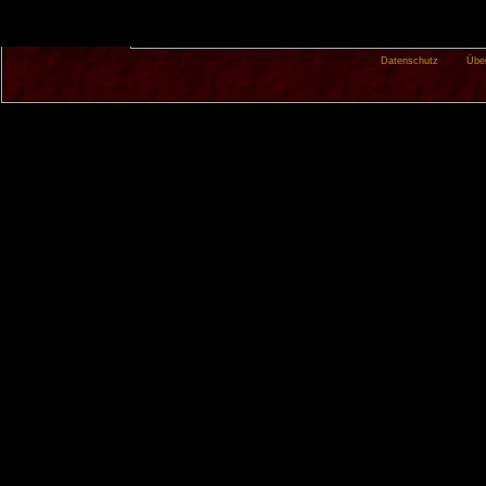
Datenschutz
Übe