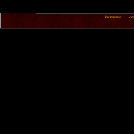
Datenschutz
Übe