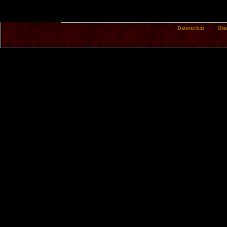
Datenschutz
Übe